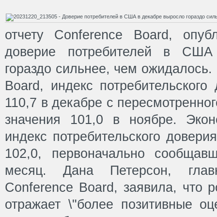
отчету Conference Board, опуб
доверие потребителей в США
гораздо сильнее, чем ожидалось.
Board, индекс потребительского
110,7 в декабре с пересмотренно
значения 101,0 в ноябре. Эко
индекс потребительского доверия
102,0, первоначально сообщав
месяц. Дана Петерсон, гла
Conference Board, заявила, что 
отражает \"более позитивные оц