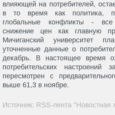
влияющей на потребителей, остае
в то время как политика, п
глобальные конфликты - все
снижение цен как главную пр
Мичиганский университет пла
уточненные данные о потребител
декабрь. В настоящее время о
потребительских настроений 
пересмотрен с предварительног
выше 61,3 в ноябре.
Источник: RSS-лента "Новостная 