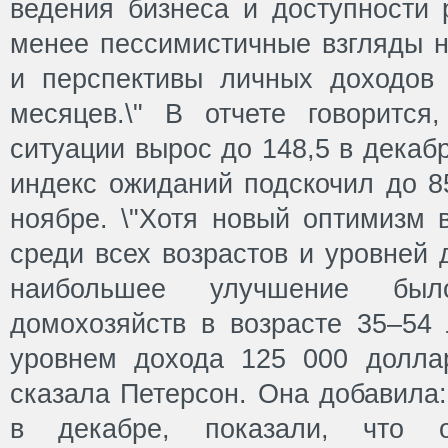
ведения бизнеса и доступности 
менее пессимистичные взгляды н
и перспективы личных доходов
месяцев.\" В отчете говорится
ситуации вырос до 148,5 в декабр
индекс ожиданий подскочил до 85
ноябре. \"Хотя новый оптимизм 
среди всех возрастов и уровней 
наибольшее улучшение был
домохозяйств в возрасте 35–54 
уровнем дохода 125 000 долла
сказала Петерсон. Она добавила:
в декабре, показали, что о