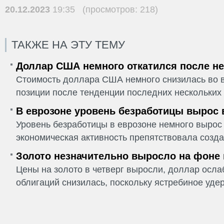
20.12.2023
19:35 (просмотров: 218)
ТАКЖЕ НА ЭТУ ТЕМУ
Доллар США немного откатился после не
Стоимость доллара США немного снизилась во в
позиции после тенденции последних нескольких 
В еврозоне уровень безработицы вырос 
Уровень безработицы в еврозоне немного вырос 
экономическая активность препятствовала созда
Золото незначительно выросло на фоне
Цены на золото в четверг выросли, доллар ослаб
облигаций снизилась, поскольку ястребиное удер