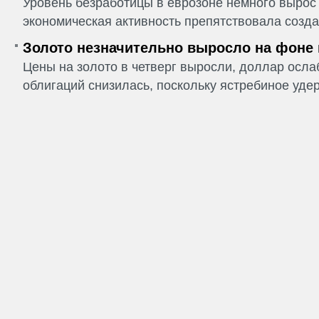
Уровень безработицы в еврозоне немного вырос 
экономическая активность препятствовала созда
Золото незначительно выросло на фоне
Цены на золото в четверг выросли, доллар ослаб
облигаций снизилась, поскольку ястребиное удер