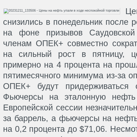
Це
снизились в понедельник после р
на фоне призывов Саудовской
членам ОПЕК+ совместно сократ
на сильный рост в пятницу, 
примерно на 4 процента на прош
пятимесячного минимума из-за оп
ОПЕК+ будут придерживаться с
Фьючерсы на эталонную нефть
Европейской сессии незначительн
за баррель, а фьючерсы на нефт
на 0,2 процента до $71,06. Несмот