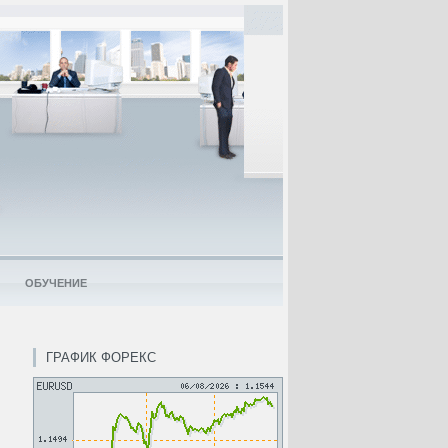
ОБУЧЕНИЕ
ГРАФИК ФОРЕКС