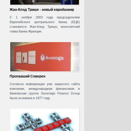
Жан-Клод Трише - новый евробанкир
С 1 ноября 2003 года председателем
Европейского центрального банка (ЕЦБ)
становится Жан-Клод Трише, многолетний
глава Банка Франции.
Пропавший Соверен
Согласно информации уже закрытого сайта
компании, международная финансовая и
банковская группа Sovereign Finance Group
была основана в 1977 году.