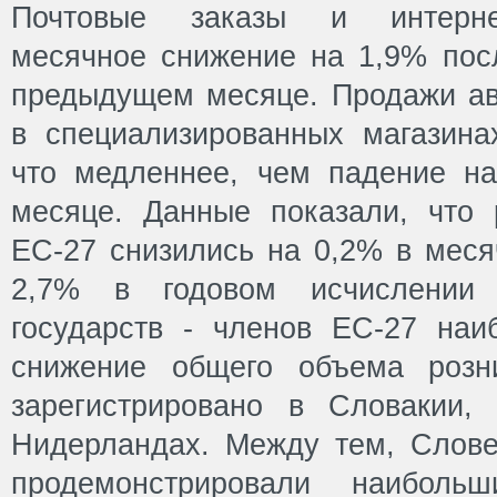
Почтовые заказы и интерне
месячное снижение на 1,9% пос
предыдущем месяце. Продажи ав
в специализированных магазина
что медленнее, чем падение н
месяце. Данные показали, что
ЕС-27 снизились на 0,2% в меся
2,7% в годовом исчислении
государств - членов ЕС-27 на
снижение общего объема розн
зарегистрировано в Словакии,
Нидерландах. Между тем, Слов
продемонстрировали наиболь