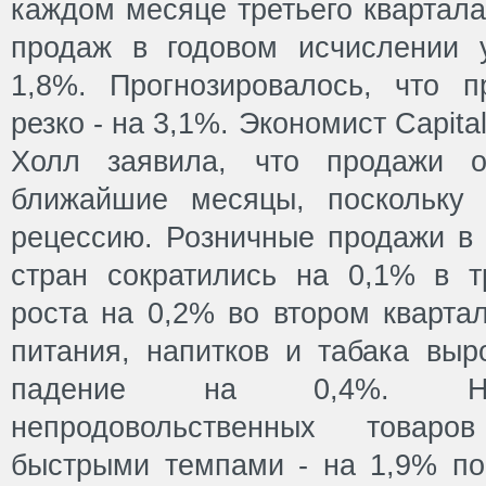
каждом месяце третьего квартал
продаж в годовом исчислении 
1,8%. Прогнозировалось, что 
резко - на 3,1%. Экономист Capit
Холл заявила, что продажи о
ближайшие месяцы, поскольку 
рецессию. Розничные продажи в 
стран сократились на 0,1% в т
роста на 0,2% во втором кварта
питания, напитков и табака выр
падение на 0,4%. Нап
непродовольственных товар
быстрыми темпами - на 1,9% по