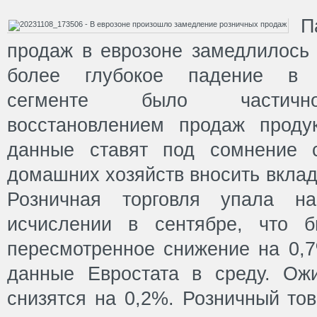
П
продаж в еврозоне замедлилось 
более глубокое падение в н
сегменте было частично
восстановлением продаж проду
данные ставят под сомнение с
домашних хозяйств вносить вклад
Розничная торговля упала 
исчислении в сентябре, что 
пересмотренное снижение на 0,7
данные Евростата в среду. Ож
снизятся на 0,2%. Розничный то