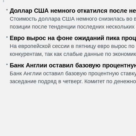
Доллар США немного откатился после не
Стоимость доллара США немного снизилась во в
позиции после тенденции последних нескольких 
Евро вырос на фоне ожиданий пика проц
На европейской сессии в пятницу евро вырос п
конкурентам, так как слабые данные по экономик
Банк Англии оставил базовую процентну
Банк Англии оставил базовую процентную ставку
заседание подряд в четверг. Комитет по денежно