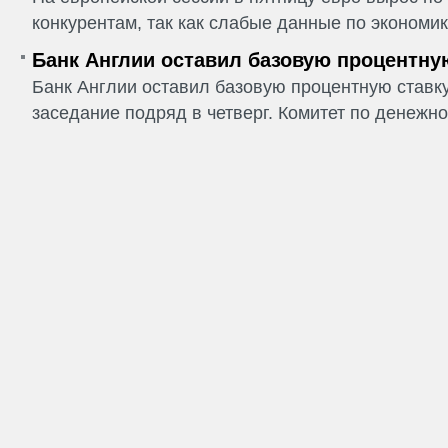
конкурентам, так как слабые данные по экономик
Банк Англии оставил базовую процентну
Банк Англии оставил базовую процентную ставку
заседание подряд в четверг. Комитет по денежно