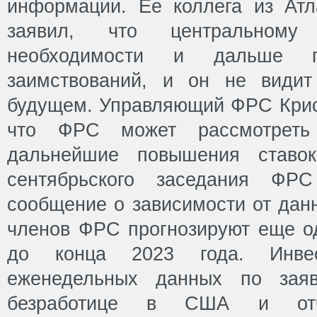
информации. Ее коллега из Ат
заявил, что центрально
необходимости и дальше п
заимствований, и он не видит
будущем. Управляющий ФРС Крис
что ФРС может рассмотреть
дальнейшие повышения ставок
сентябрьского заседания ФРС
сообщение о зависимости от данн
членов ФРС прогнозируют еще о
до конца 2023 года. Инве
еженедельных данных по зая
безработице в США и от