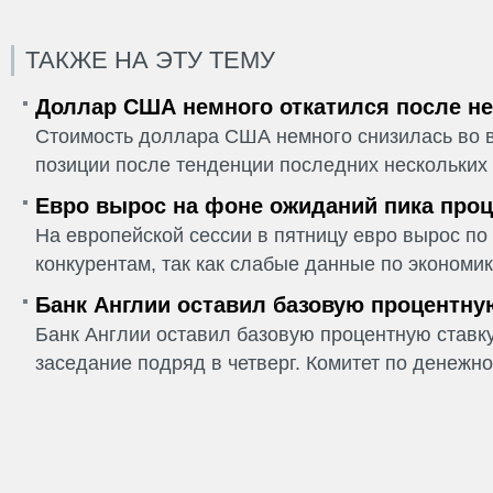
ТАКЖЕ НА ЭТУ ТЕМУ
Доллар США немного откатился после не
Стоимость доллара США немного снизилась во в
позиции после тенденции последних нескольких 
Евро вырос на фоне ожиданий пика проц
На европейской сессии в пятницу евро вырос п
конкурентам, так как слабые данные по экономик
Банк Англии оставил базовую процентну
Банк Англии оставил базовую процентную ставку
заседание подряд в четверг. Комитет по денежно