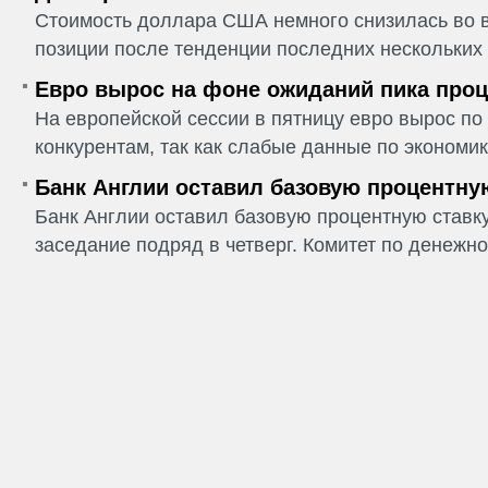
Стоимость доллара США немного снизилась во в
позиции после тенденции последних нескольких 
Евро вырос на фоне ожиданий пика проц
На европейской сессии в пятницу евро вырос п
конкурентам, так как слабые данные по экономик
Банк Англии оставил базовую процентну
Банк Англии оставил базовую процентную ставку
заседание подряд в четверг. Комитет по денежно