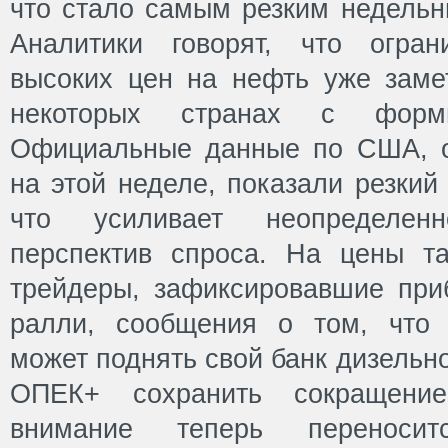
что стало самым резким недельн
Аналитики говорят, что огран
высоких цен на нефть уже зам
некоторых странах с форм
Официальные данные по США, о
на этой неделе, показали резкий
что усиливает неопределен
перспектив спроса. На цены т
трейдеры, зафиксировавшие при
ралли, сообщения о том, что 
может поднять свой банк дизельн
ОПЕК+ сохранить сокращени
внимание теперь переноси