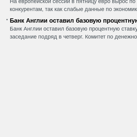
На европейской сессии в пятницу евро вырос п
конкурентам, так как слабые данные по экономик
Банк Англии оставил базовую процентну
Банк Англии оставил базовую процентную ставку
заседание подряд в четверг. Комитет по денежно