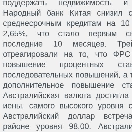
поддержать недвижимость и
Народный банк Китая снизил с
среднесрочным кредитам на 10
2,65%, что стало первым с
последние 10 месяцев. Тре
отреагировали на то, что ФР
повышение процентных ста
последовательных повышений, а 
дополнительное повышение ст
Австралийская валюта достигла 
иены, самого высокого уровня с
Австралийский доллар встреч
районе уровня 98,00. Австрал