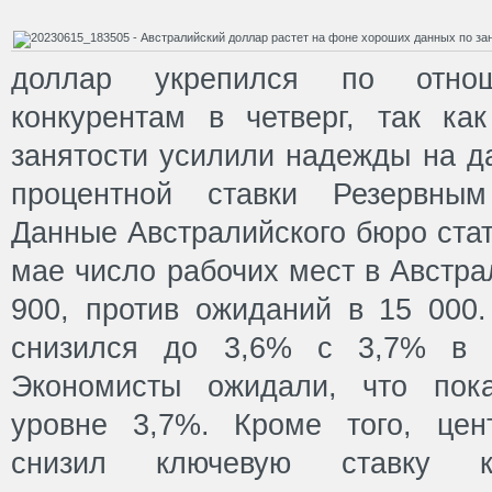
доллар укрепился по отно
конкурентам в четверг, так к
занятости усилили надежды на 
процентной ставки Резервным
Данные Австралийского бюро стат
мае число рабочих мест в Австра
900, против ожиданий в 15 000.
снизился до 3,6% с 3,7% в 
Экономисты ожидали, что пока
уровне 3,7%. Кроме того, цен
снизил ключевую ставку кр