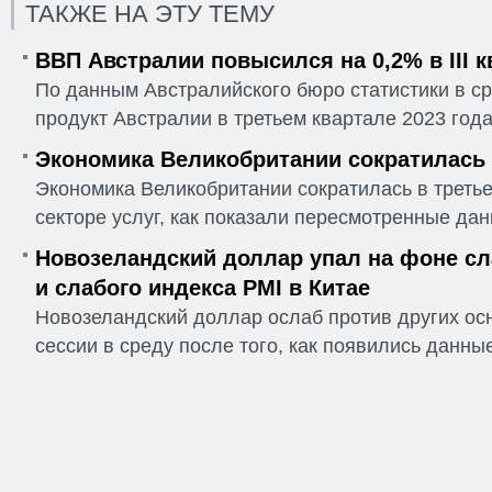
ТАКЖЕ НА ЭТУ ТЕМУ
ВВП Австралии повысился на 0,2% в III 
По данным Австралийского бюро статистики в ср
продукт Австралии в третьем квартале 2023 года
Экономика Великобритании сократилась в
Экономика Великобритании сократилась в третье
секторе услуг, как показали пересмотренные дан
Новозеландский доллар упал на фоне сл
и слабого индекса PMI в Китае
Новозеландский доллар ослаб против других ос
сессии в среду после того, как появились данные