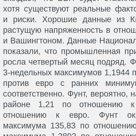
хотя существуют реальные факт
и риски. Хорошие данные из К
растущую напряженность в отно
и Вашингтоном. Данные Национал
показали, что промышленная при
росла четвертый месяц подряд. Ф
3-недельных максимумов 1,1944 п
против евро с ранних миниму
соответственно. Фунт, вероятно, 
районе 1,21 по отношению 
отношению к евро. Фунт ок
максимума 135,83 по отношению