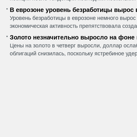
В еврозоне уровень безработицы вырос 
Уровень безработицы в еврозоне немного вырос 
экономическая активность препятствовала созда
Золото незначительно выросло на фоне
Цены на золото в четверг выросли, доллар ослаб
облигаций снизилась, поскольку ястребиное удер