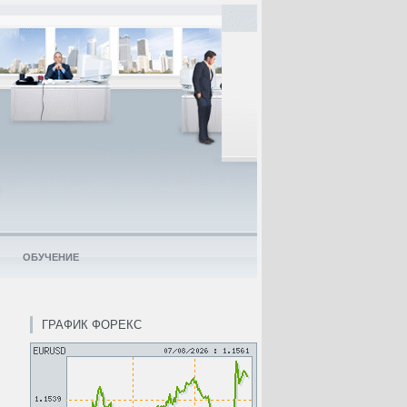
ОБУЧЕНИЕ
ГРАФИК ФОРЕКС
ы