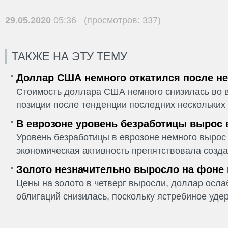
29.05.2020
05:36 (просмотров: 337)
ТАКЖЕ НА ЭТУ ТЕМУ
Доллар США немного откатился после не
Стоимость доллара США немного снизилась во в
позиции после тенденции последних нескольких 
В еврозоне уровень безработицы вырос 
Уровень безработицы в еврозоне немного вырос 
экономическая активность препятствовала созда
Золото незначительно выросло на фоне
Цены на золото в четверг выросли, доллар ослаб
облигаций снизилась, поскольку ястребиное удер