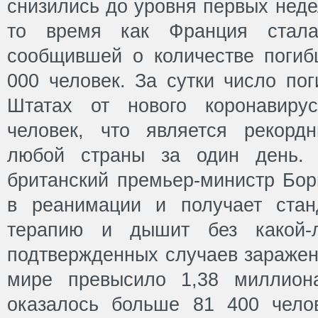
снизились до уровня первых неде
то время как Франция стала 
сообщившей о количестве поги
000 человек. За сутки число по
Штатах от нового коронавиру
человек, что является рекорд
любой страны за один день. 
британский премьер-министр Бор
в реанимации и получает стан
терапию и дышит без какой-
подтвержденных случаев заражен
мире превысило 1,38 миллион
оказалось больше 81 400 чело