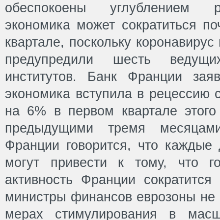
обеспокоены углублением р
экономика может сократиться по
квартале, поскольку коронавирус 
предупредили шесть ведущих
институтов. Банк Франции зая
экономика вступила в рецессию 
на 6% в первом квартале этого
предыдущими тремя месяцам
Франции говорится, что каждые 
могут привести к тому, что г
активность Франции сократится
министры финансов еврозоны не 
мерах стимулирования в масш