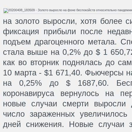
на золото выросли, хотя более 
фиксация прибыли после недавн
подъем драгоценного метала. Сп
стала выше на 0,2% до $ 1 650,7
как во вторник поднялась до сам
10 марта - $1 671,40. Фьючерсы 
на 0,25% до $ 1687,60. Бесп
коронавируса вернулось на пе
новые случаи смерти выросли 
число зараженных увеличилось
дней снижения. Новые случаи 