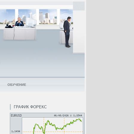
ОБУЧЕНИЕ
ГРАФИК ФОРЕКС