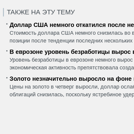
ТАКЖЕ НА ЭТУ ТЕМУ
Доллар США немного откатился после не
Стоимость доллара США немного снизилась во в
позиции после тенденции последних нескольких 
В еврозоне уровень безработицы вырос 
Уровень безработицы в еврозоне немного вырос 
экономическая активность препятствовала созда
Золото незначительно выросло на фоне
Цены на золото в четверг выросли, доллар ослаб
облигаций снизилась, поскольку ястребиное удер