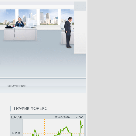
ОБУЧЕНИЕ
ГРАФИК ФОРЕКС