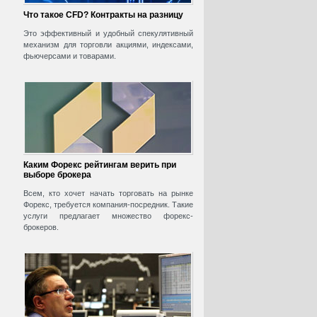
Что такое CFD? Контракты на разницу
Это эффективный и удобный спекулятивный
механизм для торговли акциями, индексами,
фьючерсами и товарами.
Каким Форекс рейтингам верить при
выборе брокера
Всем, кто хочет начать торговать на рынке
Форекс, требуется компания-посредник. Такие
услуги предлагает множество форекс-
брокеров.