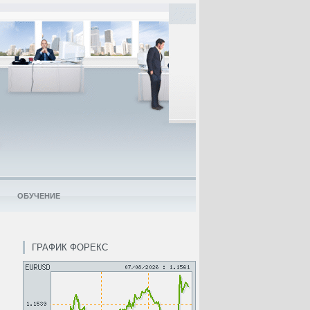
ОБУЧЕНИЕ
ГРАФИК ФОРЕКС