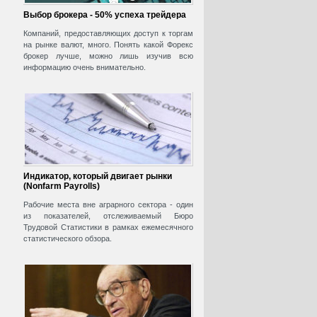
Выбор брокера - 50% успеха трейдера
Компаний, предоставляющих доступ к торгам
на рынке валют, много. Понять какой Форекс
брокер лучше, можно лишь изучив всю
информацию очень внимательно.
Индикатор, который двигает рынки
(Nonfarm Payrolls)
Рабочие места вне аграрного сектора - один
из показателей, отслеживаемый Бюро
Трудовой Статистики в рамках ежемесячного
статистического обзора.