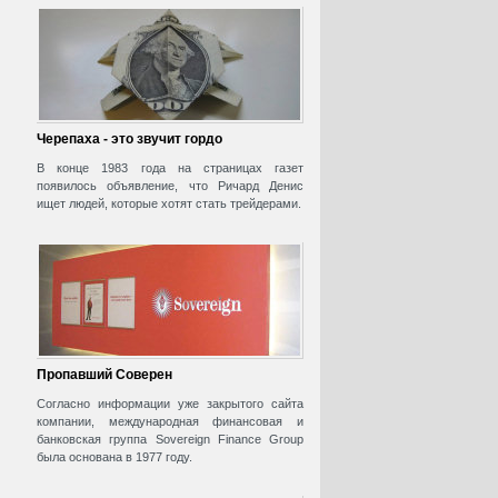
Черепаха - это звучит гордо
В конце 1983 года на страницах газет
появилось объявление, что Ричард Денис
ищет людей, которые хотят стать трейдерами.
Пропавший Соверен
Согласно информации уже закрытого сайта
компании, международная финансовая и
банковская группа Sovereign Finance Group
была основана в 1977 году.