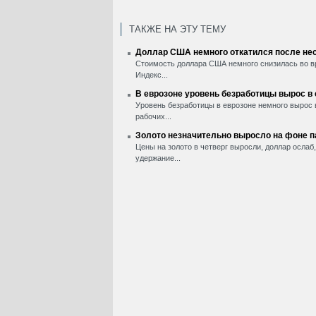
ТАКЖЕ НА ЭТУ ТЕМУ
Доллар США немного откатился после нес
Стоимость доллара США немного снизилась во вр
Индекс...
В еврозоне уровень безработицы вырос в
Уровень безработицы в еврозоне немного вырос 
рабочих...
Золото незначительно выросло на фоне 
Цены на золото в четверг выросли, доллар ослаб
удержание...