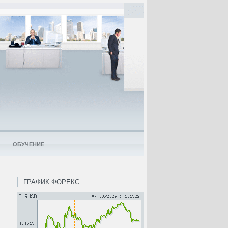
ОБУЧЕНИЕ
ГРАФИК ФОРЕКС