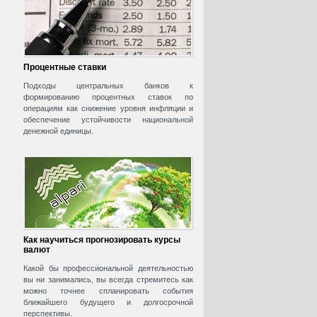
Процентные ставки
Подходы центральных банков к
формированию процентных ставок по
операциям как снижение уровня инфляции и
обеспечение устойчивости национальной
денежной единицы.
Как научиться прогнозировать курсы
валют
Какой бы профессиональной деятельностью
вы ни занимались, вы всегда стремитесь как
можно точнее спланировать события
ближайшего будущего и долгосрочной
перспективы.