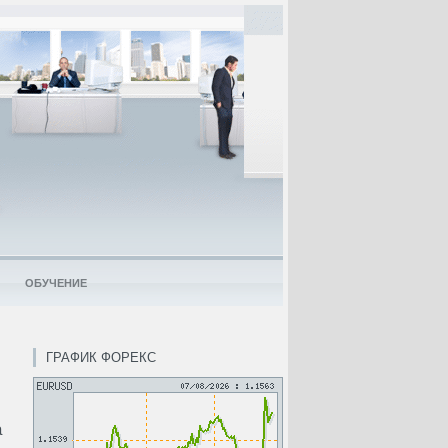
ОБУЧЕНИЕ
ГРАФИК ФОРЕКС
а