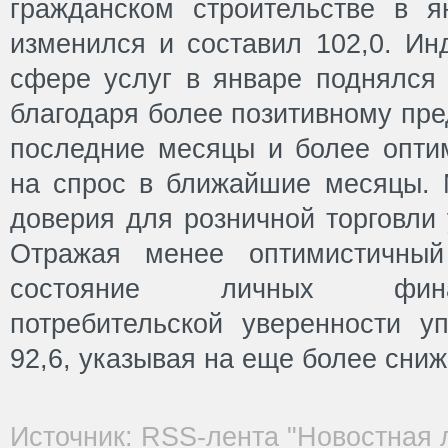
гражданском строительстве в я
изменился и составил 102,0. Ин
сфере услуг в январе поднялся 
благодаря более позитивному пре
последние месяцы и более опт
на спрос в ближайшие месяцы. 
доверия для розничной торговли 
Отражая менее оптимистичный
состояние личных фина
потребительской уверенности у
92,6, указывая на еще более сни
Источник: RSS-лента "Новостная 