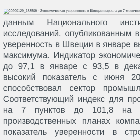
данным Национального инсти
исследований, опубликованным в
уверенность в Швеции в январе в
максимума. Индикатор экономиче
до 97,1 в январе с 93,5 в де
высокий показатель с июня 20
способствовал сектор промышл
Соответствующий индекс для про
на 7 пунктов до 101,8 на 
производственных планах комп
показатель уверенности в стр