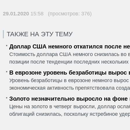
29.01.2020
15:58 (просмотров: 376)
ТАКЖЕ НА ЭТУ ТЕМУ
Доллар США немного откатился после не
Стоимость доллара США немного снизилась во в
позиции после тенденции последних нескольких 
В еврозоне уровень безработицы вырос 
Уровень безработицы в еврозоне немного вырос 
экономическая активность препятствовала созда
Золото незначительно выросло на фоне
Цены на золото в четверг выросли, доллар ослаб
облигаций снизилась, поскольку ястребиное удер