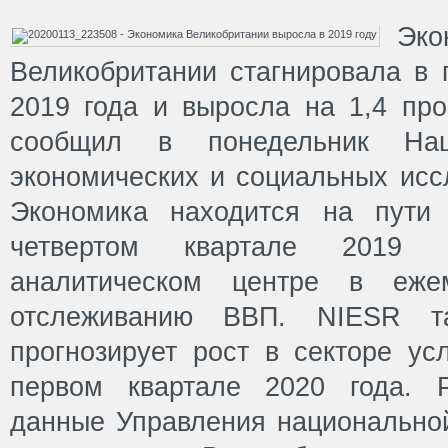
Эко
Великобритании стагнировала в 
2019 года и выросла на 1,4 про
сообщил в понедельник Нац
экономических и социальных исс
Экономика находится на пути
четвертом квартале 2019 
аналитическом центре в еже
отслеживанию ВВП. NIESR та
прогнозирует рост в секторе ус
первом квартале 2020 года. 
данные Управления национальной