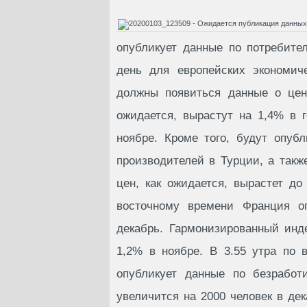
опубликует данные по потребите
день для европейских экономич
должны появиться данные о цен
ожидается, вырастут на 1,4% в 
ноябре. Кроме того, будут опуб
производителей в Турции, а так
цен, как ожидается, вырастет до
восточному времени Франция о
декабрь. Гармонизированный инд
1,2% в ноябре. В 3.55 утра по 
опубликует данные по безработ
увеличится на 2000 человек в дек