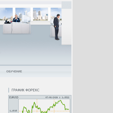
ОБУЧЕНИЕ
ГРАФИК ФОРЕКС