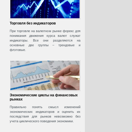
Торговля без индикаторов
При торговле на валютном рынке форекс для
понимания движения курса валют служат
индикаторы. Все они разделяются на
основные две группы – трендовые и
флэтовые.
Экономические циклы на финансовых
рынках
Правильно понять смысл изменений
экономических индикаторов и оценить их
последствия для рынков невозможно без
учета циклического поведения экономики.