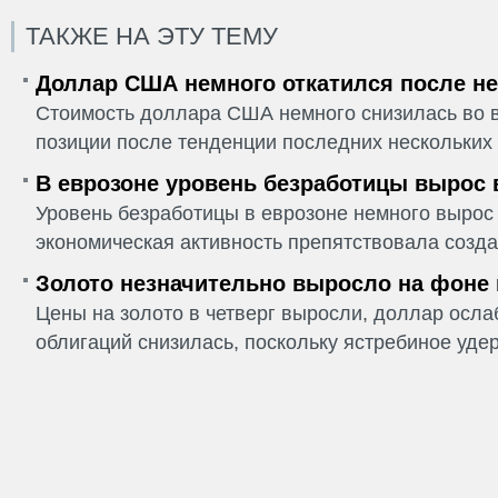
ТАКЖЕ НА ЭТУ ТЕМУ
Доллар США немного откатился после не
Стоимость доллара США немного снизилась во в
позиции после тенденции последних нескольких 
В еврозоне уровень безработицы вырос 
Уровень безработицы в еврозоне немного вырос 
экономическая активность препятствовала созда
Золото незначительно выросло на фоне
Цены на золото в четверг выросли, доллар ослаб
облигаций снизилась, поскольку ястребиное удер