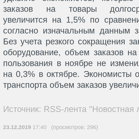
заказов на товары долгоср
увеличится на 1,5% по сравнен
согласно изначальным данным 
Без учета резкого сокращения за
оборудование, объем заказов на
пользования в ноябре не измени
на 0,3% в октябре. Экономисты о
транспорта объем заказов увеличи
Источник: RSS-лента "Новостная 
23.12.2019
17:40 (просмотров: 296)