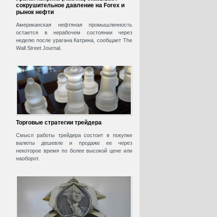
сокрушительное давление на Forex и
рынок нефти
Американская нефтяная промышленность
остается в нерабочем состоянии через
неделю после урагана Катрина, сообщает The
Wall Street Journal.
Торговые стратегии трейдера
Смысл работы трейдера состоит в покупке
валюты дешевле и продаже ее через
некоторое время по более высокой цене или
наоборот.