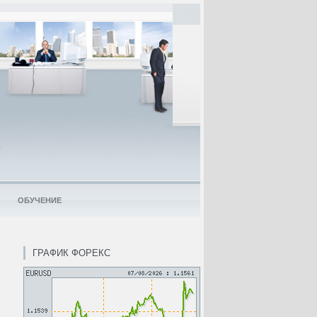
ОБУЧЕНИЕ
ГРАФИК ФОРЕКС