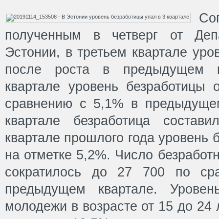
Со
полученным в четверг от Депа
Эстонии, в третьем квартале уро
после роста в предыдущем к
квартале уровень безработицы 
сравнению с 5,1% в предыдуще
квартале безработица состав
квартале прошлого года уровень 
на отметке 5,2%. Число безработ
сократилось до 27 700 по ср
предыдущем квартале. Уровен
молодежи в возрасте от 15 до 24 