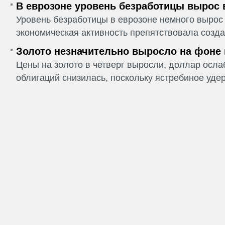
В еврозоне уровень безработицы вырос 
Уровень безработицы в еврозоне немного вырос 
экономическая активность препятствовала созда
Золото незначительно выросло на фоне
Цены на золото в четверг выросли, доллар ослаб
облигаций снизилась, поскольку ястребиное удер