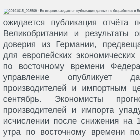
ожидается публикация отчёта 
Великобритании и результаты о
доверия из Германии, предвещ
для европейских экономических 
по восточному времени Федера
управление опубликует 
производителей и импортным ц
сентябрь. Экономисты прог
производителей и импорта упад
исчислении после снижения на 1
утра по восточному времени по