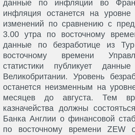
данные по инфляции во Франц
инфляция останется на уровне
изменений по сравнению с пре
3.00 утра по восточному врем
данные по безработице из Тур
восточному времени Управл
статистики публикует данны
Великобритании. Уровень безраб
останется неизменным на уровне
месяцев до августа. Тем в
казначейства должны состоятьс
Банка Англии о финансовой стаб
по восточному времени ZEW оп