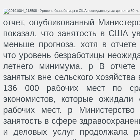
отчет, опубликованный Министерс
показал, что занятость в США у
меньше прогноза, хотя в отчете
что уровень безработицы неожида
летнего минимума. p В отчете 
занятых вне сельского хозяйства
136 000 рабочих мест по ср
экономистов, которые ожидали
рабочих мест. p Министерство
занятость в сфере здравоохране
и деловых услуг продолжала р