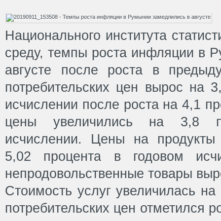
Национального института статист
среду, темпы роста инфляции в 
августе после роста в предыд
потребительских цен вырос на 3
исчислении после роста на 4,1 п
цены увеличились на 3,8 п
исчислении. Цены на продукты
5,02 процента в годовом исч
непродовольственные товары выро
Стоимость услуг увеличилась на 
потребительских цен отметился р