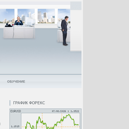
ОБУЧЕНИЕ
ГРАФИК ФОРЕКС
м