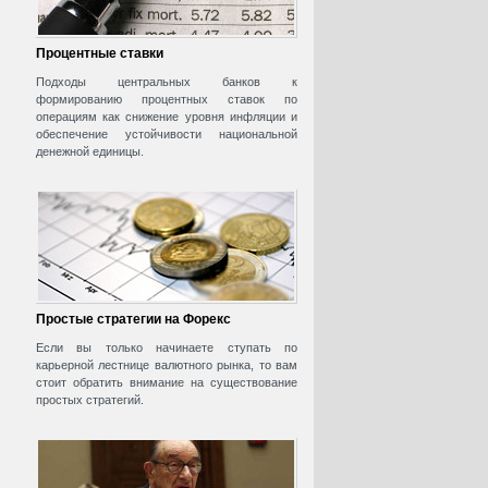
Процентные ставки
Подходы центральных банков к
формированию процентных ставок по
операциям как снижение уровня инфляции и
обеспечение устойчивости национальной
денежной единицы.
Простые стратегии на Форекс
Если вы только начинаете ступать по
карьерной лестнице валютного рынка, то вам
стоит обратить внимание на существование
простых стратегий.