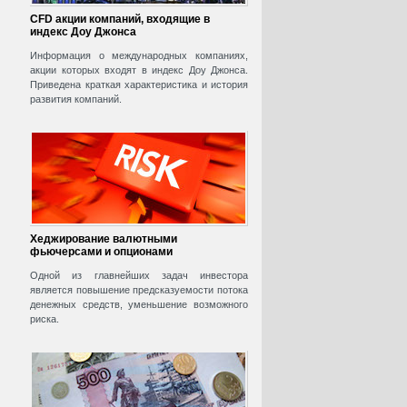
CFD акции компаний, входящие в
индекс Доу Джонса
Информация о международных компаниях,
акции которых входят в индекс Доу Джонса.
Приведена краткая характеристика и история
развития компаний.
Хеджирование валютными
фьючерсами и опционами
Одной из главнейших задач инвестора
является повышение предсказуемости потока
денежных средств, уменьшение возможного
риска.