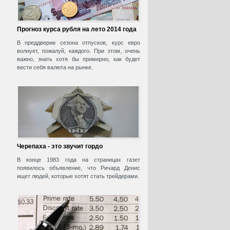
Прогноз курса рубля на лето 2014 года
В преддверии сезона отпусков, курс евро
волнует, пожалуй, каждого. При этом, очень
важно, знать хотя бы примерно, как будет
вести себя валюта на рынке.
Черепаха - это звучит гордо
В конце 1983 года на страницах газет
появилось объявление, что Ричард Денис
ищет людей, которые хотят стать трейдерами.