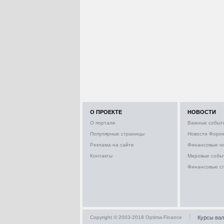
О ПРОЕКТЕ
НОВОСТИ
О портале
Важные событ
Популярные страницы
Новости Форек
Реклама на сайте
Финансовые н
Контакты
Мировые собы
Финансовые с
Copyright © 2003-2018 Optima-Finance
Курсы ва