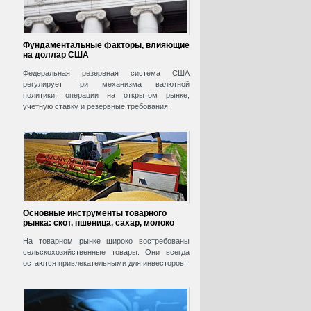
Фундаментальные факторы, влияющие
на доллар США
Федеральная резервная система США
регулирует три механизма валютной
политики: операции на открытом рынке,
учетную ставку и резервные требования.
Основные инструменты товарного
рынка: скот, пшеница, сахар, молоко
На товарном рынке широко востребованы
сельскохозяйственные товары. Они всегда
остаются привлекательными для инвесторов.