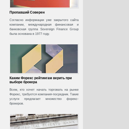
Пропавший Соверен
Согласно информации уже закрытого сайта
компании, международная финансовая и
банковская группа Sovereign Finance Group
была основана в 1977 году.
Каким Форекс рейтингам верить при
выборе брокера
Всем, кто хочет начать торговать на рынке
Форекс, требуется компания-посредник. Такие
услуги предлагает множество форекс-
брокеров.