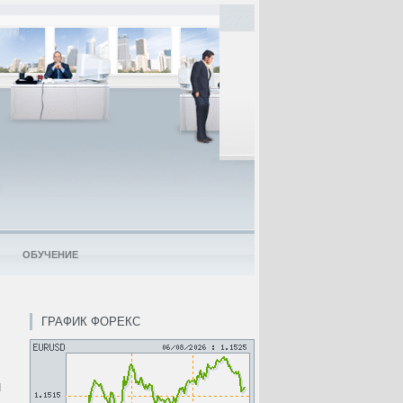
ОБУЧЕНИЕ
ГРАФИК ФОРЕКС
и