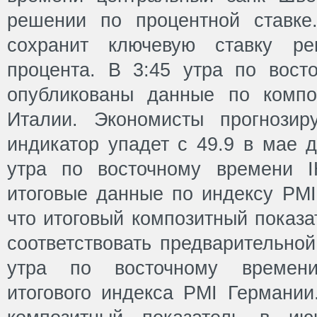
решении по процентной ставке
сохранит ключевую ставку ре
процента. В 3:45 утра по вост
опубликованы данные по компо
Италии. Экономисты прогнозир
индикатор упадет с 49.9 в мае д
утра по восточному времени I
итоговые данные по индексу PMI
что итоговый композитный показа
соответствовать предварительной
утра по восточному времен
итогового индекса PMI Германии