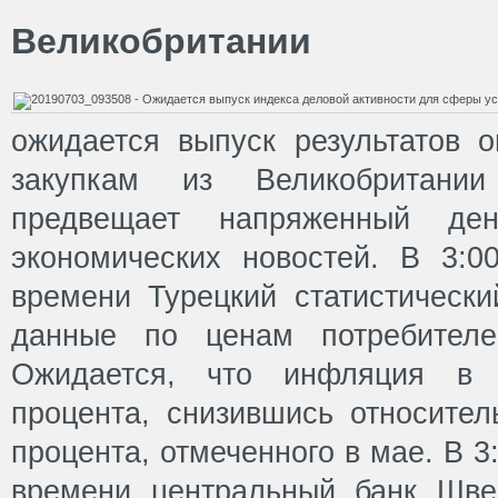
Великобритании
ожидается выпуск результатов 
закупкам из Великобритани
предвещает напряженный де
экономических новостей. В 3:0
времени Турецкий статистически
данные по ценам потребителе
Ожидается, что инфляция в 
процента, снизившись относител
процента, отмеченного в мае. В 3
времени центральный банк Шве