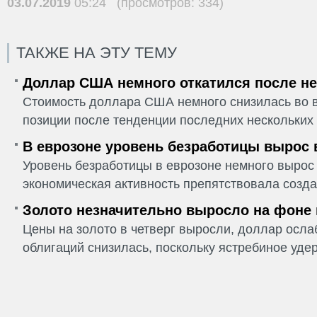
03.07.2019
05:24 (просмотров: 334)
ТАКЖЕ НА ЭТУ ТЕМУ
Доллар США немного откатился после не
Стоимость доллара США немного снизилась во в
позиции после тенденции последних нескольких 
В еврозоне уровень безработицы вырос 
Уровень безработицы в еврозоне немного вырос 
экономическая активность препятствовала созда
Золото незначительно выросло на фоне
Цены на золото в четверг выросли, доллар ослаб
облигаций снизилась, поскольку ястребиное удер