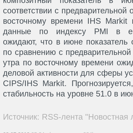
композитный показатель в ию
соответствии с предварительной о
восточному времени IHS Markit 
данные по индексу PMI в ев
ожидают, что в июне показатель
по сравнению с предварительной 
утра по восточному времени ожи
деловой активности для сферы ус
CIPS/IHS Markit. Прогнозируется
стабильность на уровне 51.0 в ию
Источник: RSS-лента "Новостная 