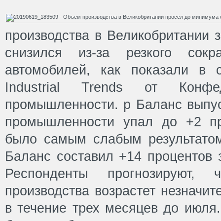
производства в Великобритании 
снизился из-за резкого сокр
автомобилей, как показали в 
Industrial Trends от Конфе
промышленности. p Баланс выпу
промышленности упал до +2 пр
было самым слабым результатом
Баланс составил +14 процентов 
Респонденты прогнозируют,
производства возрастет незначит
в течение трех месяцев до июля