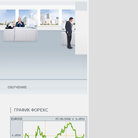
ОБУЧЕНИЕ
ГРАФИК ФОРЕКС