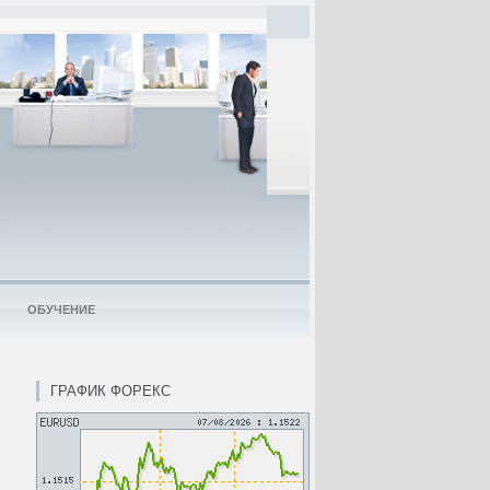
ОБУЧЕНИЕ
ГРАФИК ФОРЕКС