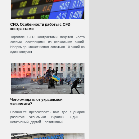
CFD. Особенности работы с CFD
контрактами
Торговля CFD контрактами ведется часто
лотами, состоящими из нескольких акций.
Например, может использоваться 10 акций на
один контракт.
Чего ожидать от украинской
экономики?
Позвольте презентовать вам два сценария
развития экономики Украины. Один –
негативный, другой – позитивный.