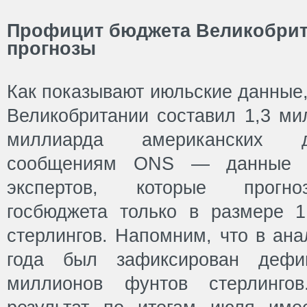
Профицит бюджета Великобри
прогнозы
Как показывают июльские данные
Великобритании составил 1,3 ми
миллиарда американских д
сообщениям ONS — данные п
экспертов, которые прогно
госбюджета только в размере 
стерлингов. Напомним, что в ан
года был зафиксирован деф
миллионов фунтов стерлингов