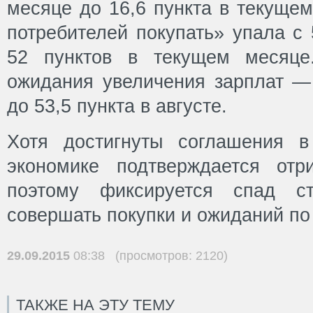
месяце до 16,6 пункта в текущем
потребителей покупать» упала с 
52 пунктов в текущем месяце
ожидания увеличения зарплат — 
до 53,5 пункта в августе.
Хотя достигнуты соглашения в
экономике подтверждается отр
поэтому фиксируется спад ст
совершать покупки и ожиданий по
29.09.2015
08:38 (просмотров: 2120)
ТАКЖЕ НА ЭТУ ТЕМУ