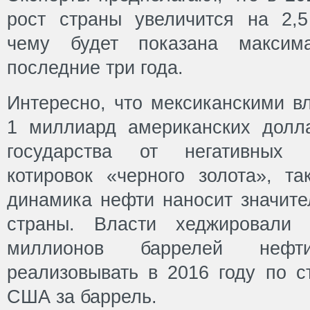
рост страны увеличится на 2,5
чему будет показана максим
последние три года.
Интересно, что мексиканскими в
1 миллиард американских долл
государства от негативных 
котировок «черного золота», та
динамика нефти наносит значите
страны. Власти хеджировали
миллионов баррелей нефт
реализовывать в 2016 году по с
США за баррель.