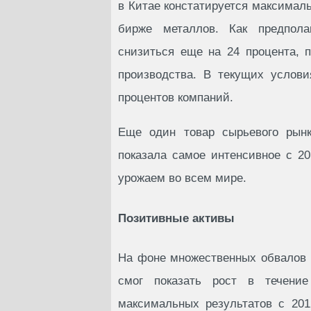
в Китае констатируется максималь
бирже металлов. Как предпола
снизиться еще на 24 процента, 
производства. В текущих услов
процентов компаний.
Еще один товар сырьевого рынк
показала самое интенсивное с 2
урожаем во всем мире.
Позитивные активы
На фоне множественных обвалов 
смог показать рост в течени
максимальных результатов с 201