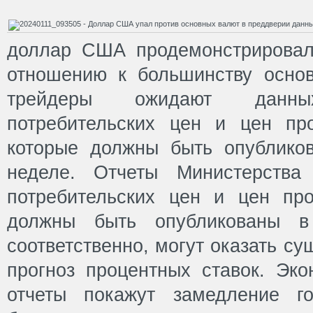
доллар США продемонстрировал
отношению к большинству основ
трейдеры ожидают данн
потребительских цен и цен пр
которые должны быть опублико
неделе. Отчеты Министерства
потребительских цен и цен про
должны быть опубликованы в 
соответственно, могут оказать с
прогноз процентных ставок. Эко
отчеты покажут замедление г