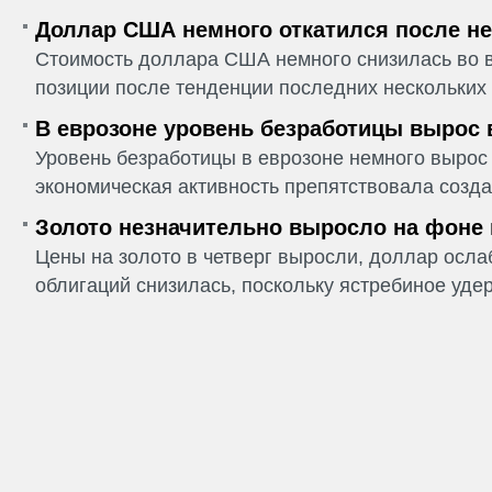
Доллар США немного откатился после не
Стоимость доллара США немного снизилась во в
позиции после тенденции последних нескольких 
В еврозоне уровень безработицы вырос 
Уровень безработицы в еврозоне немного вырос 
экономическая активность препятствовала созда
Золото незначительно выросло на фоне
Цены на золото в четверг выросли, доллар ослаб
облигаций снизилась, поскольку ястребиное удер