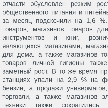
отчасти обусловлен резким ро
общественного питания и питейн
за месяц подскочили на 1,6 %
товаров, магазинов товаров дл
инструментов и книг, розни
являющихся магазинами, магази
для дома, а также магазинов то
товаров личной гигиены также
заметный рост. В то же время п
станциях упали на 2,9 % на ф
бензин, а продажи универмагов,
торговли, а также магазинов э
техники также сократились.