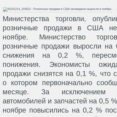
Министерства торговли, опубли
розничные продажи в США не
ноябре. Министерство торг
розничные продажи выросли на 
снижения на 0,2 %, пересм
понижения. Экономисты ожид
продажи снизятся на 0,1 %, что 
о котором первоначально сооб
месяце. За исключением у
автомобилей и запчастей на 0,5 
ноябре повысились на 0,2 % посл