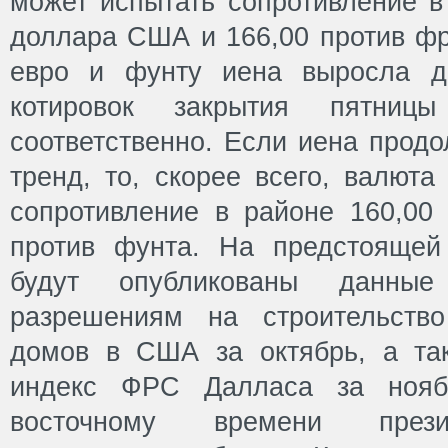
может испытать сопротивление в
доллара США и 166,00 против фр
евро и фунту иена выросла д
котировок закрытия пятниц
соответственно. Если иена прод
тренд, то, скорее всего, валюта
сопротивление в районе 160,00 
против фунта. На предстоящей
будут опубликованы данные
разрешениям на строительств
домов в США за октябрь, а та
индекс ФРС Далласа за нояб
восточному времени прези