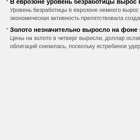
В еврозоне уровень безработицы вырос 
Уровень безработицы в еврозоне немного вырос 
экономическая активность препятствовала созда
Золото незначительно выросло на фоне
Цены на золото в четверг выросли, доллар ослаб
облигаций снизилась, поскольку ястребиное удер