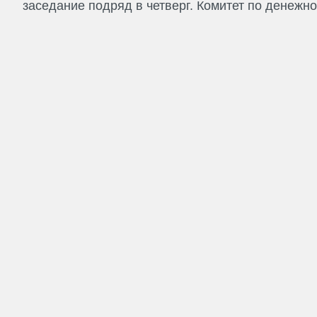
заседание подряд в четверг. Комитет по денежно