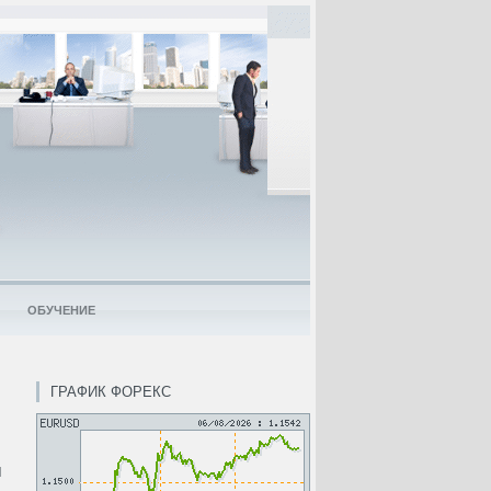
ОБУЧЕНИЕ
ГРАФИК ФОРЕКС
м