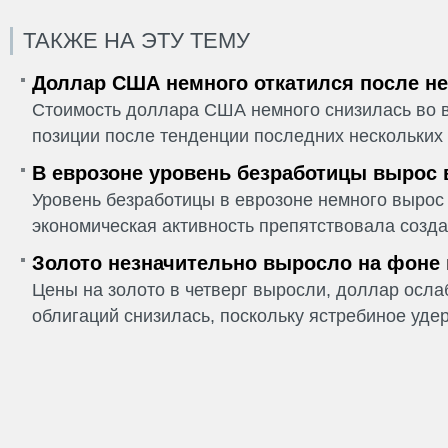
ТАКЖЕ НА ЭТУ ТЕМУ
Доллар США немного откатился после не
Стоимость доллара США немного снизилась во в
позиции после тенденции последних нескольких 
В еврозоне уровень безработицы вырос 
Уровень безработицы в еврозоне немного вырос 
экономическая активность препятствовала созда
Золото незначительно выросло на фоне
Цены на золото в четверг выросли, доллар ослаб
облигаций снизилась, поскольку ястребиное удер