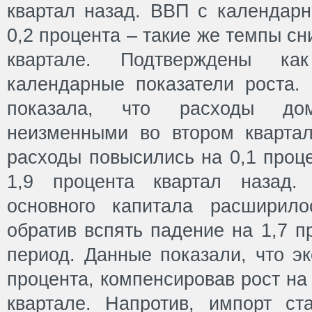
квартал назад. ВВП с календарн
0,2 процента – такие же темпы сн
квартале. Подтверждены к
календарные показатели роста.
показала, что расходы дом
неизменными во втором квартал
расходы повысились на 0,1 проц
1,9 процента квартал назад.
основного капитала расширило
обратив вспять падение на 1,7 
период. Данные показали, что эк
процента, компенсировав рост на
квартале. Напротив, импорт ст