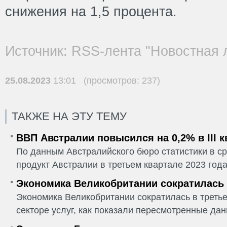
снижения на 1,5 процента.
Источник: RSS-лента "Новостная 
25.08.2023
13:01 (просмотров: 237)
ТАКЖЕ НА ЭТУ ТЕМУ
ВВП Австралии повысился на 0,2% в III 
По данным Австралийского бюро статистики в ср
продукт Австралии в третьем квартале 2023 года
Экономика Великобритании сократилась в
Экономика Великобритании сократилась в третье
секторе услуг, как показали пересмотренные дан