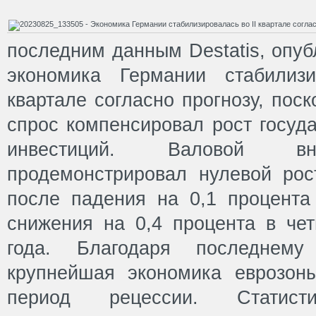
последним данным Destatis, опуб
экономика Германии стабилиз
квартале согласно прогнозу, пос
спрос компенсировал рост госуд
инвестиций. Валовой вн
продемонстрировал нулевой рос
после падения на 0,1 процента
снижения на 0,4 процента в чет
года. Благодаря последнему
крупнейшая экономика еврозон
период рецессии. Статисти