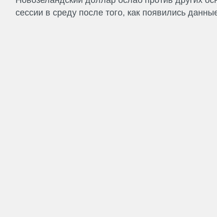
сессии в среду после того, как появились данные