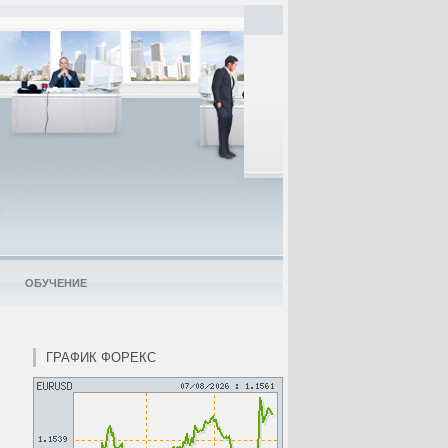
ОБУЧЕНИЕ
ГРАФИК ФОРЕКС