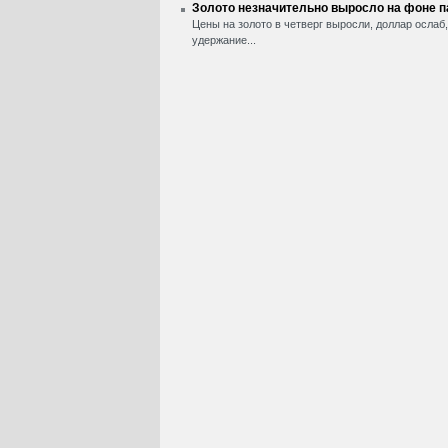
Золото незначительно выросло на фоне 
Цены на золото в четверг выросли, доллар ослаб
удержание...