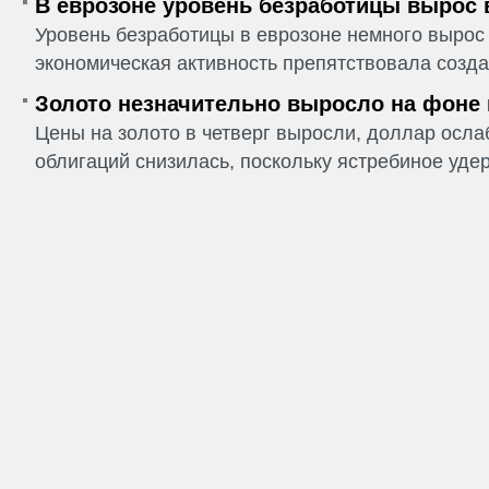
В еврозоне уровень безработицы вырос 
Уровень безработицы в еврозоне немного вырос 
экономическая активность препятствовала созда
Золото незначительно выросло на фоне
Цены на золото в четверг выросли, доллар ослаб
облигаций снизилась, поскольку ястребиное удер