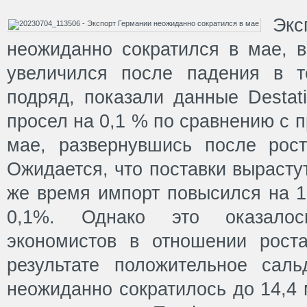
Эк
неожиданно сократился в мае, в
увеличился после падения в т
подряд, показали данные Destati
просел на 0,1 % по сравнению с
мае, развернувшись после рос
Ожидается, что поставки вырастут
же время импорт повысился на 1
0,1%. Однако это оказалос
экономистов в отношении рост
результате положительное саль
неожиданно сократилось до 14,4 