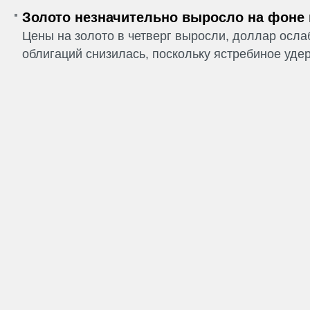
Золото незначительно выросло на фоне
Цены на золото в четверг выросли, доллар ослаб
облигаций снизилась, поскольку ястребиное удер